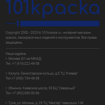
Copyright 2000 - 2025 © 101kraska.ru - интернет-магазин
красок, лакокрасочных изделий и инструментов. Все права
защищены.
Наши адреса:
г. Москва (51-км МКАД)
Тел.
+7 (916)222-48-58
г. Калуга, Секиотовское кольцо, д,5 ТЦ "Клевер"
Тел.
+7 (930) 754-48-58
г. Обнинск, Киевское шоссе, 59 БЦ "Северный"
Тел.
+7 (902)390-90-96
г. Тула, ул. Мосина, д. 29 ТЦ "Мастер" павильон 1-М