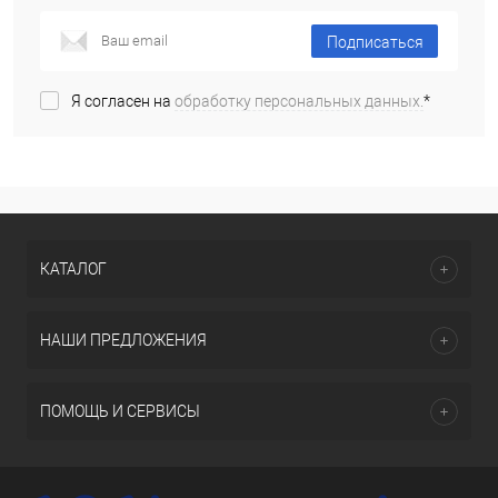
Подписаться
Я согласен на
обработку персональных данных.
*
КАТАЛОГ
НАШИ ПРЕДЛОЖЕНИЯ
ПОМОЩЬ И СЕРВИСЫ