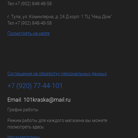
Тел.
+7 (902) 848-48-58
г. Тула, ул. Коминтерна, д. 24 Д корп. 1 ТЦ "Наш Дом"
Тел.
+7 (902) 848-48-58
Посмотреть на карте
Соглашение на обработку персональных данных
+7 (920) 77-44-101
Email:
101kraska@mail.ru
График работы
Режим работы для каждого магазина вы можете
посмотреть здесь:
Наши магазины