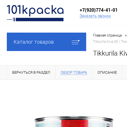
+7(920)774-41-01
Заказать звонок
•
Главная страница
Каталог товаров
Tikkurila Kiva 30 / 
Tikkurila 
ВЕРНУТЬСЯ В РАЗДЕЛ
ОБЗОР ТОВАРА
ОПИСАНИЕ