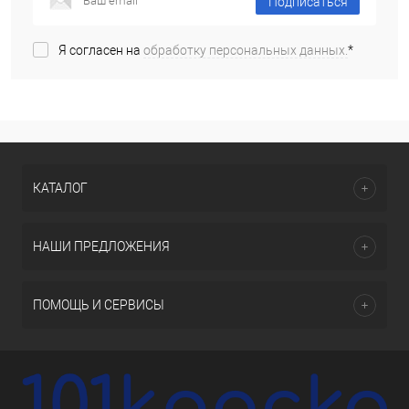
Подписаться
Я согласен на
обработку персональных данных.
*
КАТАЛОГ
НАШИ ПРЕДЛОЖЕНИЯ
ПОМОЩЬ И СЕРВИСЫ