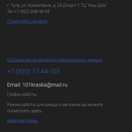
г. Тула, ул. Коминтерна, д. 24 Д корп. 1 ТЦ "Наш Дом"
Тел.
+7 (902) 848-48-58
Посмотреть на карте
Соглашение на обработку персональных данных
+7 (920) 77-44-101
Email:
101kraska@mail.ru
График работы
Режим работы для каждого магазина вы можете
посмотреть здесь:
Наши магазины