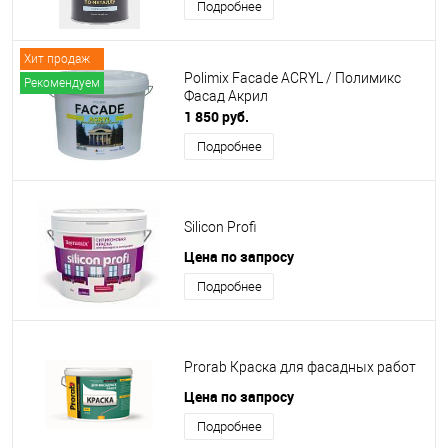
Подробнее
Хит продаж
Polimix Facade ACRYL / Полимикс
Рекомендуем
Фасад Акрил
1 850 руб.
Подробнее
Silicon Profi
Цена по запросу
Подробнее
Prorab Краска для фасадных работ
Цена по запросу
Подробнее