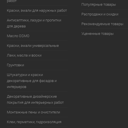
работ
Популярные товары
Краски, эмали для наружных работ
Распродажи и скидки
Антисептики, лазури и пропитки
Рекомендуемые товары
для дерева
Уцененные товары
Масло OSMO
Краски, эмали универсальные
Лаки, масла и воски
Грунтовки
Штукатурки и краски
декоративные для фасадов и
интерьеров
Декоративные дизайнерские
покрытия для интерьерных работ
Монтажные пены и очистители
Клеи, герметики, гидроизоляция