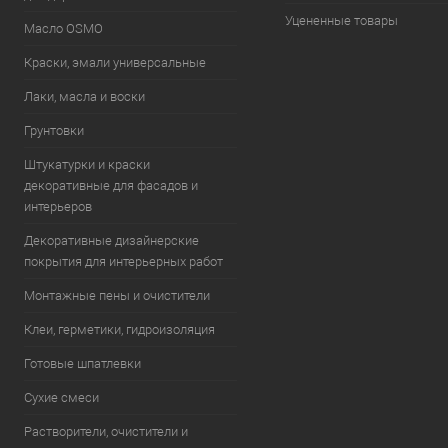
Уцененные товары
Масло OSMO
Краски, эмали универсальные
Лаки, масла и воски
Грунтовки
Штукатурки и краски
декоративные для фасадов и
интерьеров
Декоративные дизайнерские
покрытия для интерьерных работ
Монтажные пены и очистители
Клеи, герметики, гидроизоляция
Готовые шпатлевки
Сухие смеси
Растворители, очистители и