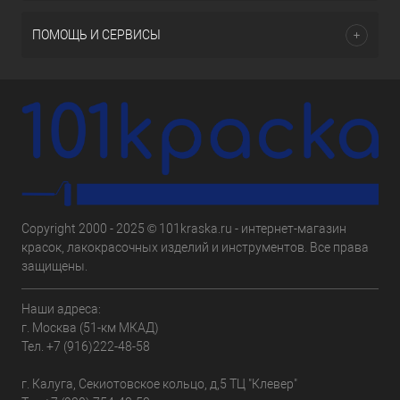
ПОМОЩЬ И СЕРВИСЫ
Copyright 2000 - 2025 © 101kraska.ru - интернет-магазин
красок, лакокрасочных изделий и инструментов. Все права
защищены.
Наши адреса:
г. Москва (51-км МКАД)
Тел.
+7 (916)222-48-58
г. Калуга, Секиотовское кольцо, д,5 ТЦ "Клевер"