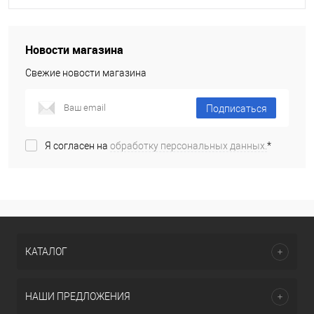
Новости магазина
Свежие новости магазина
Подписаться
Я согласен на
обработку персональных данных.
*
КАТАЛОГ
НАШИ ПРЕДЛОЖЕНИЯ