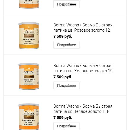
Подробнее
Borma Wachs / Борма Быстрая
патина цв. Розовое золото 12
7 509 руб.
Подробнее
Borma Wachs / Борма Быстрая
патина цв. Холодное золото 19
7 509 руб.
Подробнее
Borma Wachs / Борма Быстрая
патина цв. Тёплое золото 11F
7 509 руб.
Подробнее