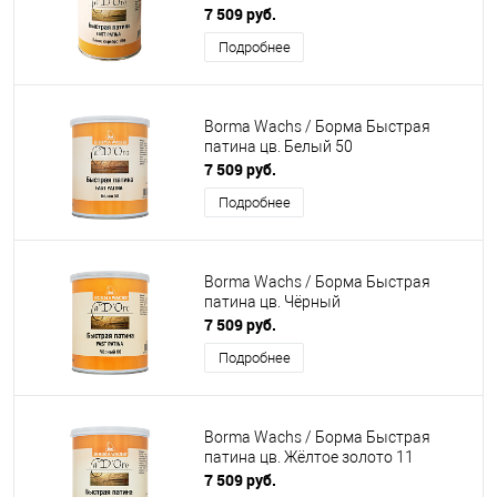
7 509 руб.
Подробнее
Borma Wachs / Борма Быстрая
патина цв. Белый 50
7 509 руб.
Подробнее
Borma Wachs / Борма Быстрая
патина цв. Чёрный
7 509 руб.
Подробнее
Borma Wachs / Борма Быстрая
патина цв. Жёлтое золото 11
7 509 руб.