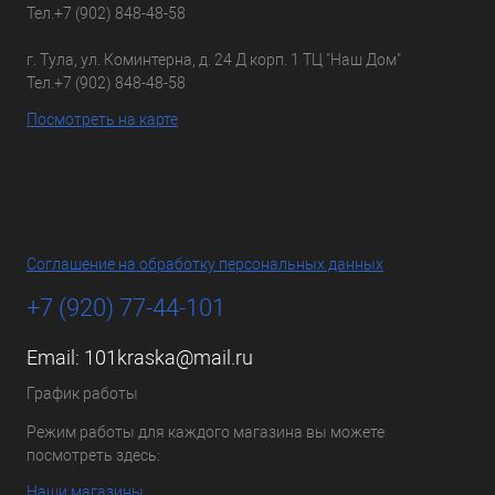
Тел.
+7 (902) 848-48-58
г. Тула, ул. Коминтерна, д. 24 Д корп. 1 ТЦ "Наш Дом"
Тел.
+7 (902) 848-48-58
Посмотреть на карте
Соглашение на обработку персональных данных
+7 (920) 77-44-101
Email:
101kraska@mail.ru
График работы
Режим работы для каждого магазина вы можете
посмотреть здесь:
Наши магазины