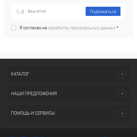
Подписаться
Я согласен на
обработку персональных данных.
*
КАТАЛОГ
НАШИ ПРЕДЛОЖЕНИЯ
ПОМОЩЬ И СЕРВИСЫ