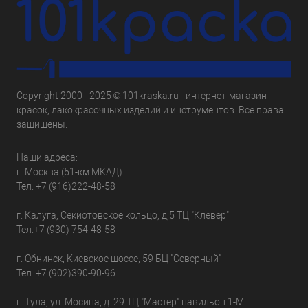
Copyright 2000 - 2025 © 101kraska.ru - интернет-магазин
красок, лакокрасочных изделий и инструментов. Все права
защищены.
Наши адреса:
г. Москва (51-км МКАД)
Тел.
+7 (916)222-48-58
г. Калуга, Секиотовское кольцо, д,5 ТЦ "Клевер"
Тел.
+7 (930) 754-48-58
г. Обнинск, Киевское шоссе, 59 БЦ "Северный"
Тел.
+7 (902)390-90-96
г. Тула, ул. Мосина, д. 29 ТЦ "Мастер" павильон 1-М