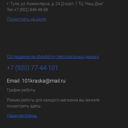
г. Тула, ул. Коминтерна, д. 24 Д корп. 1 ТЦ "Наш Дом"
Тел.
+7 (902) 848-48-58
Посмотреть на карте
Соглашение на обработку персональных данных
+7 (920) 77-44-101
Email:
101kraska@mail.ru
График работы
Режим работы для каждого магазина вы можете
посмотреть здесь:
Наши магазины