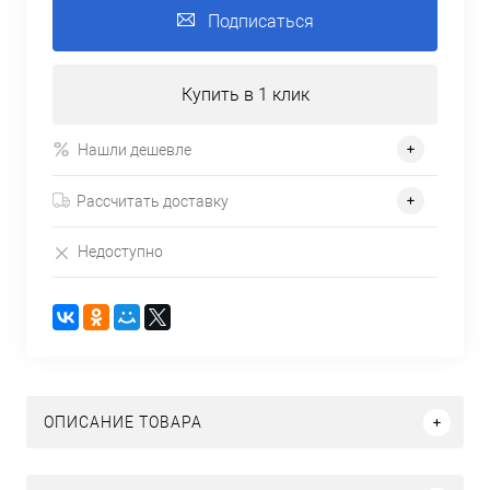
Подписаться
Купить в 1 клик
Нашли дешевле
Рассчитать доставку
Недоступно
ОПИСАНИЕ ТОВАРА