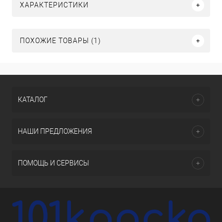
ХАРАКТЕРИСТИКИ
ПОХОЖИЕ ТОВАРЫ (1)
КАТАЛОГ
НАШИ ПРЕДЛОЖЕНИЯ
ПОМОЩЬ И СЕРВИСЫ