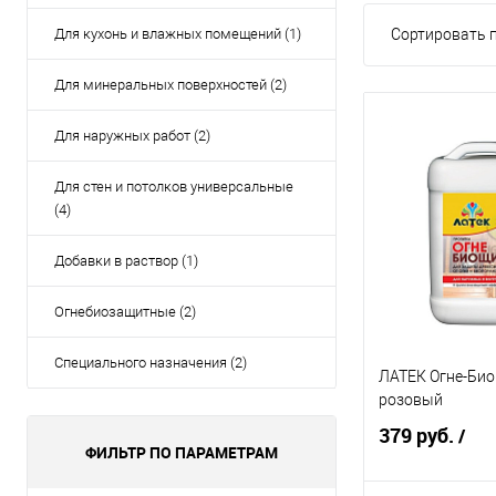
Для кухонь и влажных помещений (1)
Сортировать п
Для минеральных поверхностей (2)
Для наружных работ (2)
Для стен и потолков универсальные
(4)
Добавки в раствор (1)
Огнебиозащитные (2)
Специального назначения (2)
ЛАТЕК Огне-Биощ
розовый
379 руб.
/
ФИЛЬТР ПО ПАРАМЕТРАМ