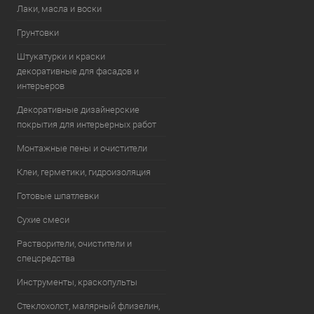
Лаки, масла и воски
Грунтовки
Штукатурки и краски
декоративные для фасадов и
интерьеров
Декоративные дизайнерские
покрытия для интерьерных работ
Монтажные пены и очистители
Клеи, герметики, гидроизоляция
Готовые шпатлевки
Сухие смеси
Растворители, очистители и
спецсредства
Инструменты, краскопульты
Стеклохолст, малярный флизелин,