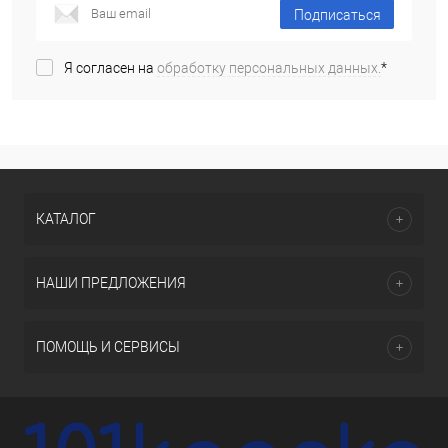
Подписаться
Я согласен на
обработку персональных данных.
*
КАТАЛОГ
НАШИ ПРЕДЛОЖЕНИЯ
ПОМОЩЬ И СЕРВИСЫ