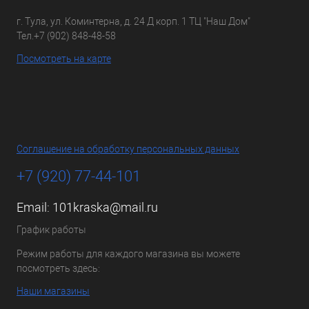
г. Тула, ул. Коминтерна, д. 24 Д корп. 1 ТЦ "Наш Дом"
Тел.
+7 (902) 848-48-58
Посмотреть на карте
Соглашение на обработку персональных данных
+7 (920) 77-44-101
Email:
101kraska@mail.ru
График работы
Режим работы для каждого магазина вы можете
посмотреть здесь:
Наши магазины