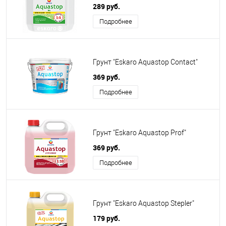
289 руб.
Подробнее
Грунт "Eskaro Aquastop Contact"
369 руб.
Подробнее
Грунт "Eskaro Aquastop Prof"
369 руб.
Подробнее
Грунт "Eskaro Aquastop Stepler"
179 руб.