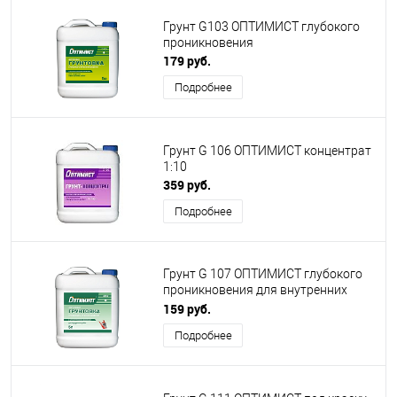
Грунт G103 ОПТИМИСТ глубокого
проникновения
179 руб.
Подробнее
Грунт G 106 ОПТИМИСТ концентрат
1:10
359 руб.
Подробнее
Грунт G 107 ОПТИМИСТ глубокого
проникновения для внутренних
работ
159 руб.
Подробнее