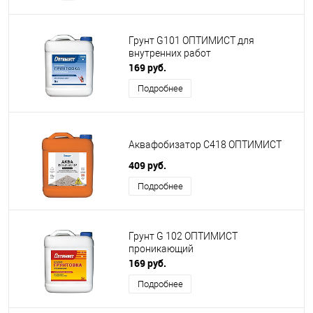
Грунт G101 ОПТИМИСТ для
внутренних работ
169 руб.
Подробнее
Аквафобизатор C418 ОПТИМИСТ
409 руб.
Подробнее
Грунт G 102 ОПТИМИСТ
проникающий
169 руб.
Подробнее