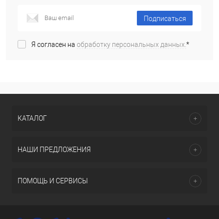
Подписаться
Я согласен на
обработку персональных данных.
*
КАТАЛОГ
НАШИ ПРЕДЛОЖЕНИЯ
ПОМОЩЬ И СЕРВИСЫ