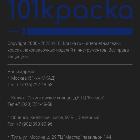
Copyright 2000 - 2025 © 101kraska.ru - интернет-магазин
красок, лакокрасочных изделий и инструментов. Все права
защищены.
Наши адреса:
г. Москва (51-км МКАД)
Тел.
+7 (916)222-48-58
г. Калуга, Секиотовское кольцо, д,5 ТЦ "Клевер"
Тел.
+7 (930) 754-48-58
г. Обнинск, Киевское шоссе, 59 БЦ "Северный"
Тел.
+7 (902)390-90-96
г. Тула, ул. Мосина, д. 29 ТЦ "Мастер" павильон 1-М