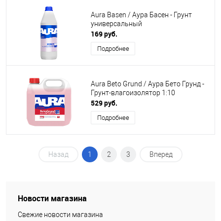
Aura Basen / Аура Басен - Грунт
универсальный
169 руб.
Подробнее
Aura Beto Grund / Аура Бето Грунд -
Грунт-влагоизолятор 1:10
529 руб.
Подробнее
Назад
1
2
3
Вперед
Новости магазина
Свежие новости магазина