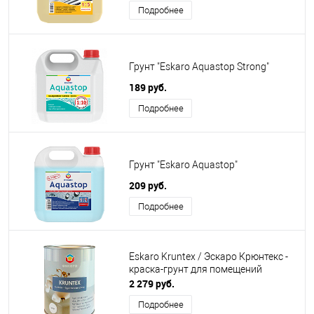
Подробнее
Грунт "Eskaro Aquastop Strong"
189 руб.
Подробнее
Грунт "Eskaro Aquastop"
209 руб.
Подробнее
Eskaro Kruntex / Эскаро Крюнтекс -
краска-грунт для помещений
2 279 руб.
Подробнее