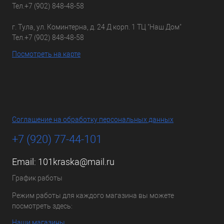
Тел.
+7 (902) 848-48-58
г. Тула, ул. Коминтерна, д. 24 Д корп. 1 ТЦ "Наш Дом"
Тел.
+7 (902) 848-48-58
Посмотреть на карте
Соглашение на обработку персональных данных
+7 (920) 77-44-101
Email:
101kraska@mail.ru
График работы
Режим работы для каждого магазина вы можете
посмотреть здесь:
Наши магазины