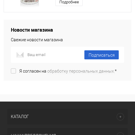
Подробнее
Новости магазина
Свежие новости магазина
Подписаться
Я согласен на
обработку персональных данных.
*
КАТАЛОГ