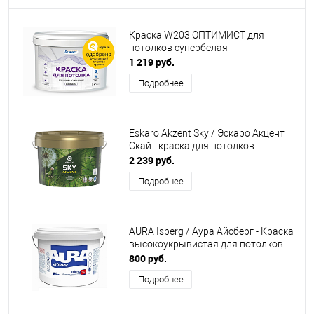
Краска W203 ОПТИМИСТ для
потолков супербелая
1 219 руб.
Подробнее
Eskaro Akzent Sky / Эскаро Акцент
Скай - краска для потолков
2 239 руб.
Подробнее
AURA Isberg / Аура Айсберг - Краска
высокоукрывистая для потолков
800 руб.
Подробнее