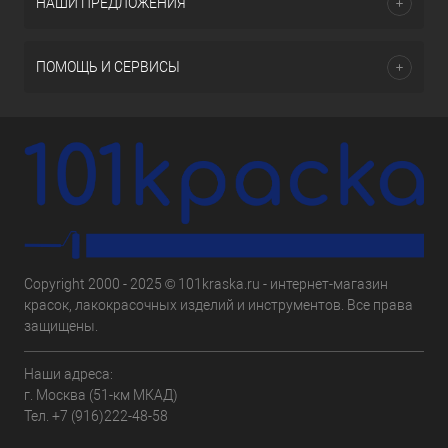
НАШИ ПРЕДЛОЖЕНИЯ
ПОМОЩЬ И СЕРВИСЫ
Copyright 2000 - 2025 © 101kraska.ru - интернет-магазин
красок, лакокрасочных изделий и инструментов. Все права
защищены.
Наши адреса:
г. Москва (51-км МКАД)
Тел.
+7 (916)222-48-58