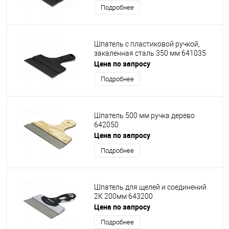
Подробнее
Шпатель с пластиковой ручкой,
закаленная сталь 350 мм 641035
Цена по запросу
Подробнее
Шпатель 500 мм ручка дерево
642050
Цена по запросу
Подробнее
Шпатель для щелей и соединений
2К 200мм 643200
Цена по запросу
Подробнее