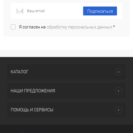
Подписаться
Я согласен на
обработку персональных данных.
*
КАТАЛОГ
НАШИ ПРЕДЛОЖЕНИЯ
ПОМОЩЬ И СЕРВИСЫ