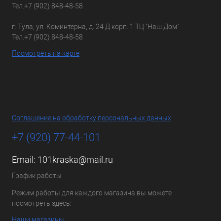
Тел.
+7 (902) 848-48-58
г. Тула, ул. Коминтерна, д. 24 Д корп. 1 ТЦ "Наш Дом"
Тел.
+7 (902) 848-48-58
Посмотреть на карте
Соглашение на обработку персональных данных
+7 (920) 77-44-101
Email:
101kraska@mail.ru
График работы
Режим работы для каждого магазина вы можете
посмотреть здесь:
Наши магазины