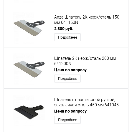
Anza Шпатель 2К нерж/сталь 150
мм 641150N
2 800 руб.
Подробнее
Шпатель 2К нерж/сталь 200 мм
641200N
Цена по запросу
Подробнее
Шпатель с пластиковой ручкой,
закаленная сталь 450 мм 641045
Цена по запросу
Подробнее