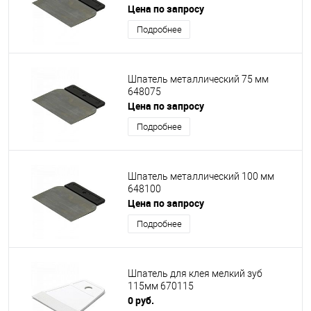
Цена по запросу
Подробнее
Шпатель металлический 75 мм
648075
Цена по запросу
Подробнее
Шпатель металлический 100 мм
648100
Цена по запросу
Подробнее
Шпатель для клея мелкий зуб
115мм 670115
0 руб.