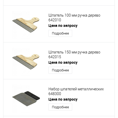
Шпатель 100 мм ручка дерево
642010
Цена по запросу
Подробнее
Шпатель 150 мм ручка дерево
642015
Цена по запросу
Подробнее
Набор шпателей металлических
648300
Цена по запросу
Подробнее