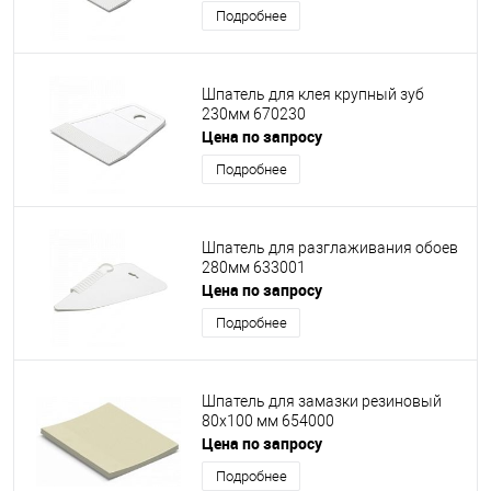
Подробнее
Шпатель для клея крупный зуб
230мм 670230
Цена по запросу
Подробнее
Шпатель для разглаживания обоев
280мм 633001
Цена по запросу
Подробнее
Шпатель для замазки резиновый
80х100 мм 654000
Цена по запросу
Подробнее