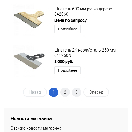
Шпатель 600 мм ручка дерево
642060
Цена по запросу
Подробнее
Шпатель 2К нерж/сталь 250 мм
641250N
3 000 руб.
Подробнее
Назад
1
2
3
Вперед
Новости магазина
Свежие новости магазина