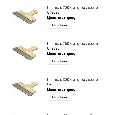
Шпатель 200 мм ручка дерево
642020
Цена по запросу
Подробнее
Шпатель 250 мм ручка дерево
642025
Цена по запросу
Подробнее
Шпатель 300 мм ручка дерево
642030
Цена по запросу
Подробнее