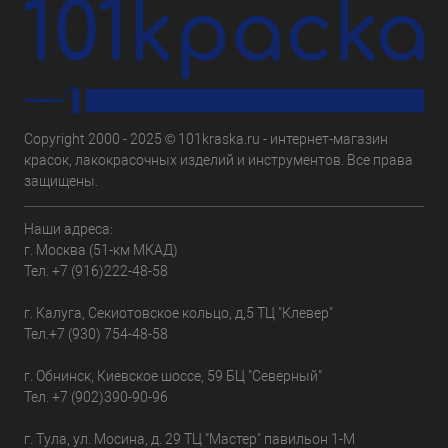
Copyright 2000 - 2025 © 101kraska.ru - интернет-магазин
красок, лакокрасочных изделий и инструментов. Все права
защищены.
Наши адреса:
г. Москва (51-км МКАД)
Тел.
+7 (916)222-48-58
г. Калуга, Секиотовское кольцо, д,5 ТЦ "Клевер"
Тел.
+7 (930) 754-48-58
г. Обнинск, Киевское шоссе, 59 БЦ "Северный"
Тел.
+7 (902)390-90-96
г. Тула, ул. Мосина, д. 29 ТЦ "Мастер" павильон 1-М