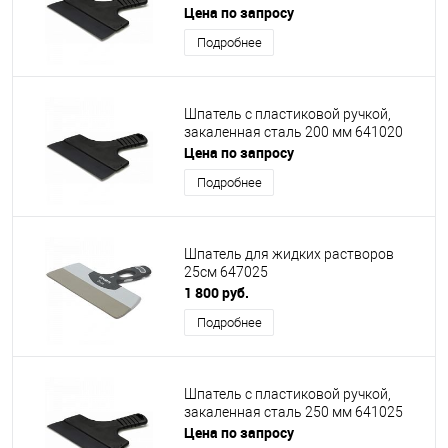
Цена по запросу
Подробнее
Шпатель с пластиковой ручкой,
закаленная сталь 200 мм 641020
Цена по запросу
Подробнее
Шпатель для жидких растворов
25см 647025
1 800 руб.
Подробнее
Шпатель с пластиковой ручкой,
закаленная сталь 250 мм 641025
Цена по запросу