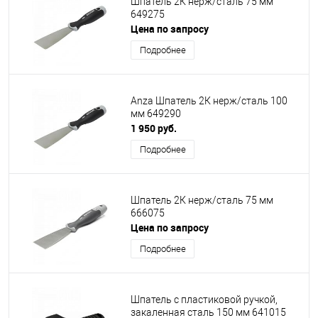
Шпатель 2К нерж/сталь 75 мм
649275
Цена по запросу
Подробнее
Anza Шпатель 2К нерж/сталь 100
мм 649290
1 950 руб.
Подробнее
Шпатель 2К нерж/сталь 75 мм
666075
Цена по запросу
Подробнее
Шпатель с пластиковой ручкой,
закаленная сталь 150 мм 641015