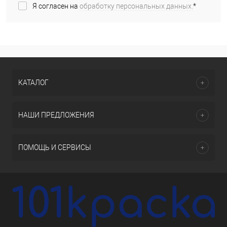
Я согласен на
обработку персональных данных.
*
КАТАЛОГ
НАШИ ПРЕДЛОЖЕНИЯ
ПОМОЩЬ И СЕРВИСЫ