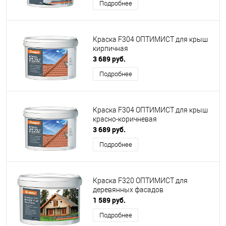
Подробнее
Краска F304 ОПТИМИСТ для крыш
кирпичная
3 689 руб.
Подробнее
Краска F304 ОПТИМИСТ для крыш
красно-коричневая
3 689 руб.
Подробнее
Краска F320 ОПТИМИСТ для
деревянных фасадов
1 589 руб.
Подробнее