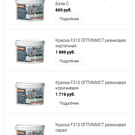
База С
600 руб.
Подробнее
Краска F310 ОПТИМИСТ резиновая
кирпичная
1 899 руб.
Подробнее
Краска F310 ОПТИМИСТ резиновая
коричневая
1 719 руб.
Подробнее
Краска F310 ОПТИМИСТ резиновая
серая