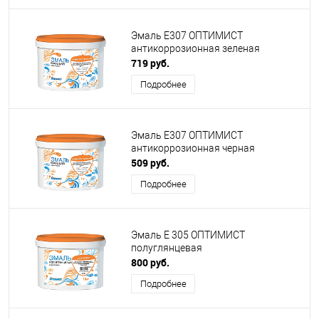
Эмаль E307 ОПТИМИСТ
антикоррозионная зеленая
719 руб.
Подробнее
Эмаль E307 ОПТИМИСТ
антикоррозионная черная
509 руб.
Подробнее
Эмаль Е 305 ОПТИМИСТ
полуглянцевая
800 руб.
Подробнее