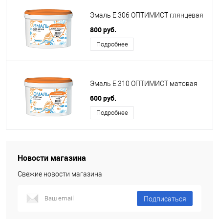
Эмаль Е 306 ОПТИМИСТ глянцевая
800 руб.
Подробнее
Эмаль Е 310 ОПТИМИСТ матовая
600 руб.
Подробнее
Новости магазина
Свежие новости магазина
Подписаться