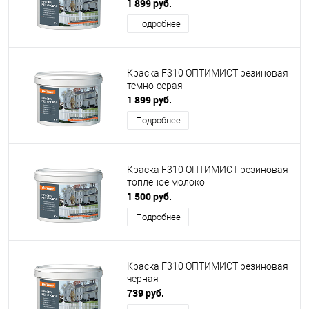
1 899 руб.
Подробнее
Краска F310 ОПТИМИСТ резиновая
темно-серая
1 899 руб.
Подробнее
Краска F310 ОПТИМИСТ резиновая
топленое молоко
1 500 руб.
Подробнее
Краска F310 ОПТИМИСТ резиновая
черная
739 руб.