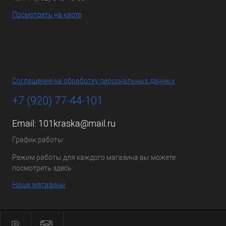
Посмотреть на карте
Соглашение на обработку персональных данных
+7 (920) 77-44-101
Email:
101kraska@mail.ru
График работы
Режим работы для каждого магазина вы можете
посмотреть здесь:
Наши магазины