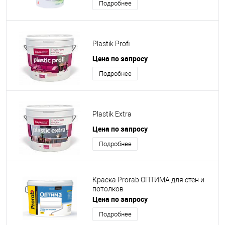
Подробнее
Plastik Profi
Цена по запросу
Подробнее
Plastik Extra
Цена по запросу
Подробнее
Краска Prorab ОПТИМА для стен и
потолков
Цена по запросу
Подробнее