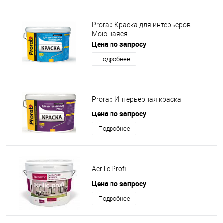
Prorab Краска для интерьеров
Моющаяся
Цена по запросу
Подробнее
Prorab Интерьерная краска
Цена по запросу
Подробнее
Acrilic Profi
Цена по запросу
Подробнее