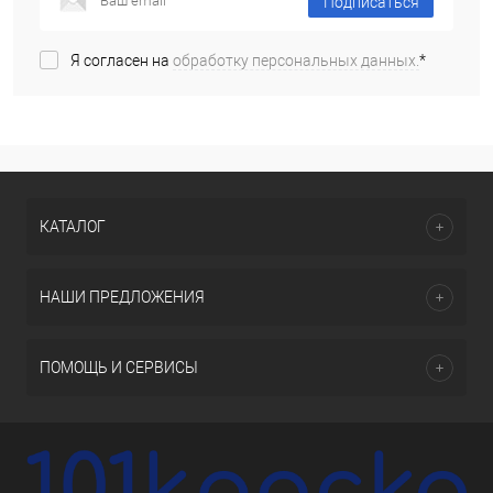
Подписаться
Я согласен на
обработку персональных данных.
*
КАТАЛОГ
НАШИ ПРЕДЛОЖЕНИЯ
ПОМОЩЬ И СЕРВИСЫ