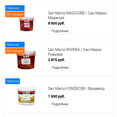
Новинка
San Marco MAGGIORE / Сан Марко
Хит продаж
Маджоре
8 600 руб.
Подробнее
Новинка
San Marco RIVIERA / Сан Марко
Хит продаж
Ривьера
2 870 руб.
Подробнее
Новинка
San Marco FONDECOR / Фондекор
1 950 руб.
Подробнее