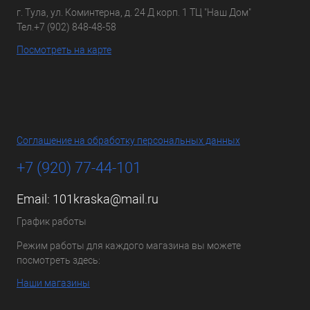
г. Тула, ул. Коминтерна, д. 24 Д корп. 1 ТЦ "Наш Дом"
Тел.
+7 (902) 848-48-58
Посмотреть на карте
Соглашение на обработку персональных данных
+7 (920) 77-44-101
Email:
101kraska@mail.ru
График работы
Режим работы для каждого магазина вы можете
посмотреть здесь:
Наши магазины