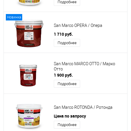
Подробнее
Новинка
San Marco OPERA / Опера
1 710 руб.
Подробнее
San Marco MARCO OTTO / Марко
Отто
1 900 руб.
Подробнее
San Marco ROTONDA / Ротонда
Цена по запросу
Подробнее