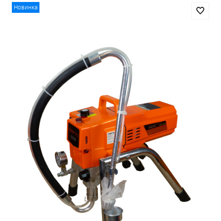
Новинка