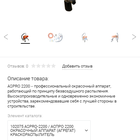
Отзывов: 0
Добавить отзыв
Описание товара:
ASPRO 2200 – профессиональный окрасочный аппарат,
работающий по принципу безвоздушного распыления.
Высокопроизводительные и одновременно экономичные
устройства, зарекомендовавшие себя с лучшей стороны в
строительстве.
Элемент каталога:
102075 ASPRO-2200 / АСПРО 2200
ОКРАСОЧНЫЙ АППАРАТ (АГРЕГАТ)
КРАСКОРАСПЫЛИТЕЛЬ