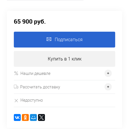
65 900 руб.
Подписаться
Купить в 1 клик
Нашли дешевле
Рассчитать доставку
Недоступно