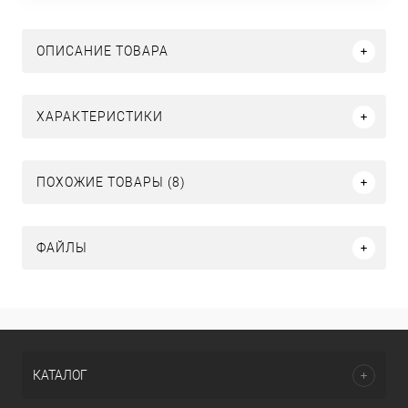
ОПИСАНИЕ ТОВАРА
ХАРАКТЕРИСТИКИ
ПОХОЖИЕ ТОВАРЫ (8)
ФАЙЛЫ
КАТАЛОГ