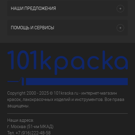
НАШИ ПРЕДЛОЖЕНИЯ
ПОМОЩЬ И СЕРВИСЫ
Copyright 2000 - 2025 © 101kraska.ru - интернет-магазин
красок, лакокрасочных изделий и инструментов. Все права
защищены.
Наши адреса:
г. Москва (51-км МКАД)
Тел.
+7 (916)222-48-58