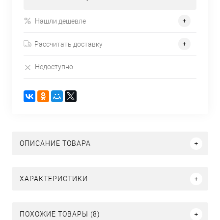
Нашли дешевле
Рассчитать доставку
Недоступно
ОПИСАНИЕ ТОВАРА
ХАРАКТЕРИСТИКИ
ПОХОЖИЕ ТОВАРЫ (8)