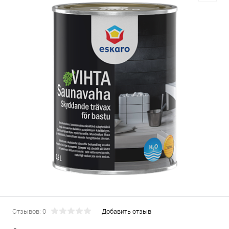
Отзывов: 0
Добавить отзыв