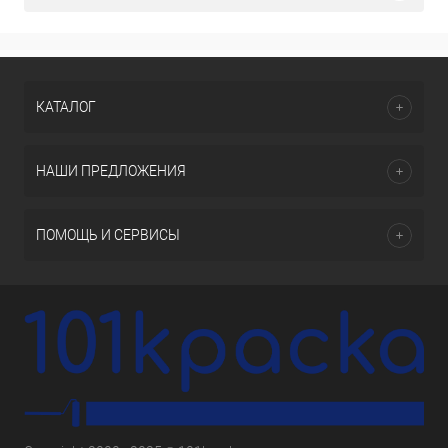
КАТАЛОГ
НАШИ ПРЕДЛОЖЕНИЯ
ПОМОЩЬ И СЕРВИСЫ