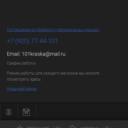
Соглашение на обработку персональных данных
+7 (920) 77-44-101
Email:
101kraska@mail.ru
График работы
Режим работы для каждого магазина вы можете
посмотреть здесь:
Наши магазины