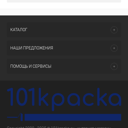
КАТАЛОГ
НАШИ ПРЕДЛОЖЕНИЯ
ПОМОЩЬ И СЕРВИСЫ