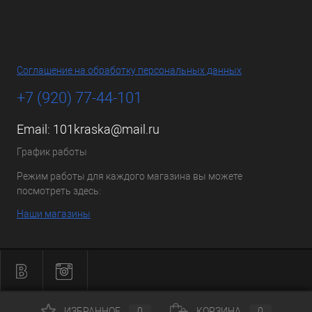
Соглашение на обработку персональных данных
+7 (920) 77-44-101
Email:
101kraska@mail.ru
График работы
Режим работы для каждого магазина вы можете
посмотреть здесь:
Наши магазины
ИЗБРАННОЕ
0
КОРЗИНА
0