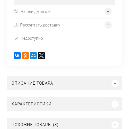
Нашли дешевле
Рассчитать доставку
Недоступно
ОПИСАНИЕ ТОВАРА
ХАРАКТЕРИСТИКИ
ПОХОЖИЕ ТОВАРЫ (3)