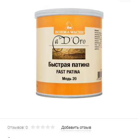
Отзывов: 0
Добавить отзыв