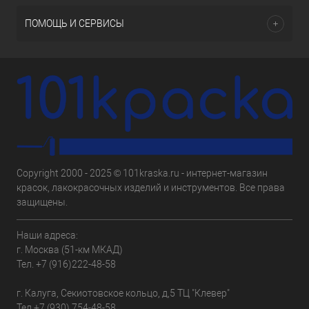
ПОМОЩЬ И СЕРВИСЫ
Copyright 2000 - 2025 © 101kraska.ru - интернет-магазин
красок, лакокрасочных изделий и инструментов. Все права
защищены.
Наши адреса:
г. Москва (51-км МКАД)
Тел.
+7 (916)222-48-58
г. Калуга, Секиотовское кольцо, д,5 ТЦ "Клевер"
Тел.
+7 (930) 754-48-58