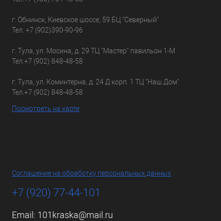
г. Обнинск, Киевское шоссе, 59 БЦ "Северный"
Тел.
+7 (902)390-90-96
г. Тула, ул. Мосина, д. 29 ТЦ "Мастер" павильон 1-М
Тел.
+7 (902) 848-48-58
г. Тула, ул. Коминтерна, д. 24 Д корп. 1 ТЦ "Наш Дом"
Тел.
+7 (902) 848-48-58
Посмотреть на карте
Соглашение на обработку персональных данных
+7 (920) 77-44-101
Email:
101kraska@mail.ru