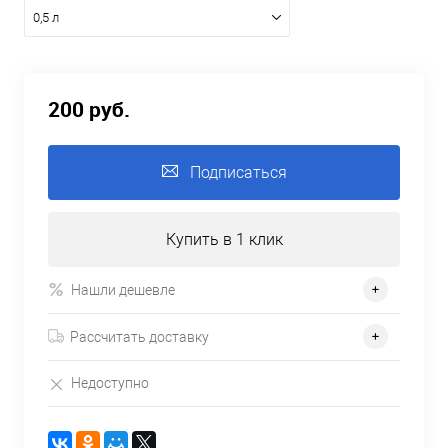
0,5 л
200 руб.
Подписаться
Купить в 1 клик
Нашли дешевле
Рассчитать доставку
Недоступно