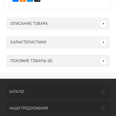
ОПИСАНИЕ ТОВАРА
ХАРАКТЕРИСТИКИ
ПОХОЖИЕ ТОВАРЫ (8)
КАТАЛОГ
НАШИ ПРЕДЛОЖЕНИЯ