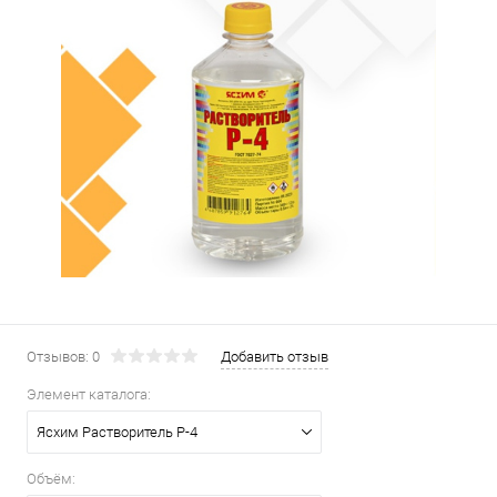
Отзывов: 0
Добавить отзыв
Элемент каталога:
Ясхим Растворитель Р-4
Объём: