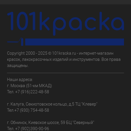
Copyright 2000 - 2025 © 101kraska.ru - интернет-магазин
красок, лакокрасочных изделий и инструментов. Все права
защищены.
Наши адреса:
г. Москва (51-км МКАД)
Тел.
+7 (916)222-48-58
г. Калуга, Секиотовское кольцо, д,5 ТЦ "Клевер"
Тел.
+7 (930) 754-48-58
г. Обнинск, Киевское шоссе, 59 БЦ "Северный"
Тел.
+7 (902)390-90-96