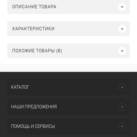
ОПИСАНИЕ ТОВАРА
ХАРАКТЕРИСТИКИ
ПОХОЖИЕ ТОВАРЫ (8)
КАТАЛОГ
НАШИ ПРЕДЛОЖЕНИЯ
ПОМОЩЬ И СЕРВИСЫ