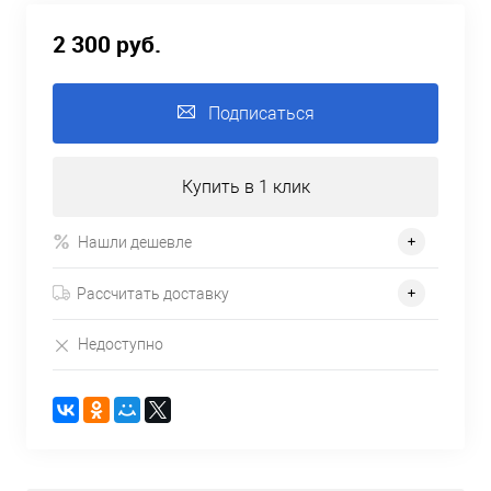
2 300 руб.
Подписаться
Купить в 1 клик
Нашли дешевле
Рассчитать доставку
Недоступно