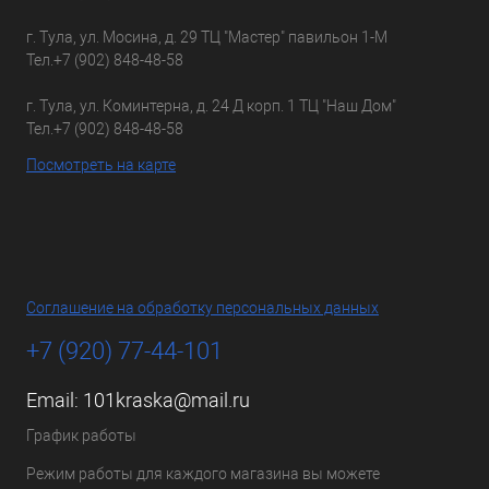
г. Тула, ул. Мосина, д. 29 ТЦ "Мастер" павильон 1-М
Тел.
+7 (902) 848-48-58
г. Тула, ул. Коминтерна, д. 24 Д корп. 1 ТЦ "Наш Дом"
Тел.
+7 (902) 848-48-58
Посмотреть на карте
Соглашение на обработку персональных данных
+7 (920) 77-44-101
Email:
101kraska@mail.ru
График работы
Режим работы для каждого магазина вы можете