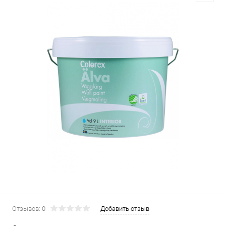
Отзывов: 0
Добавить отзыв